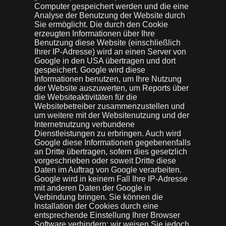
Computer gespeichert werden und die eine
Analyse der Benutzung der Website durch
Sie ermöglicht. Die durch den Cookie
erzeugten Informationen über Ihre
Benutzung diese Website (einschließlich
Ihrer IP-Adresse) wird an einen Server von
Google in den USA übertragen und dort
gespeichert. Google wird diese
Informationen benutzen, um Ihre Nutzung
der Website auszuwerten, um Reports über
die Websiteaktivitäten für die
Websitebetreiber zusammenzustellen und
um weitere mit der Websitenutzung und der
Internetnutzung verbundene
Dienstleistungen zu erbringen. Auch wird
Google diese Informationen gegebenenfalls
an Dritte übertragen, sofern dies gesetzlich
vorgeschrieben oder soweit Dritte diese
Daten im Auftrag von Google verarbeiten.
Google wird in keinem Fall Ihre IP-Adresse
mit anderen Daten der Google in
Verbindung bringen. Sie können die
Installation der Cookies durch eine
entsprechende Einstellung Ihrer Browser
Software verhindern; wir weisen Sie jedoch